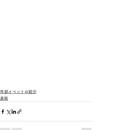
外部イベントの紹介
美術