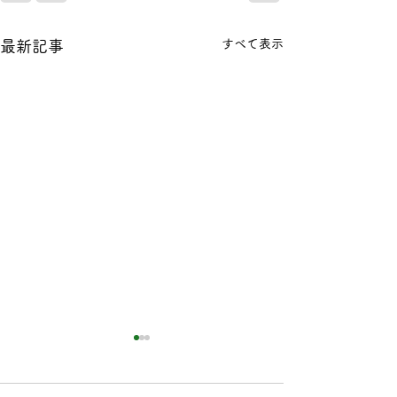
すべて表示
最新記事