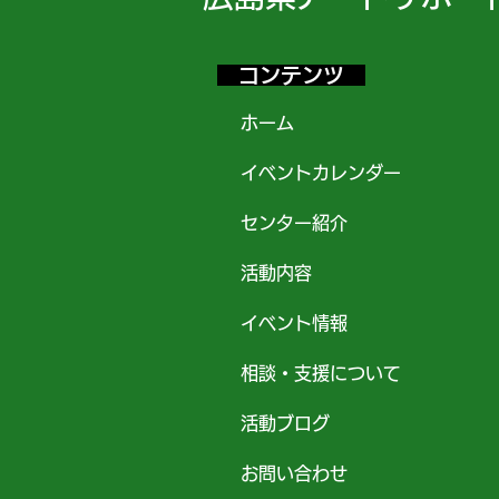
コンテンツ
ホーム
イベントカレンダー
センター紹介
活動内容
イベント情報
相談・支援について
活動ブログ
お問い合わせ