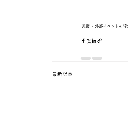
美術
外部イベントの紹
最新記事