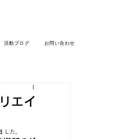
活動ブログ
お問い合わせ
クリエイ
ました。