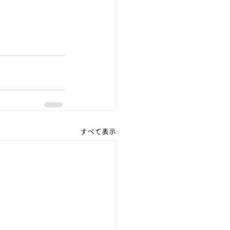
すべて表示