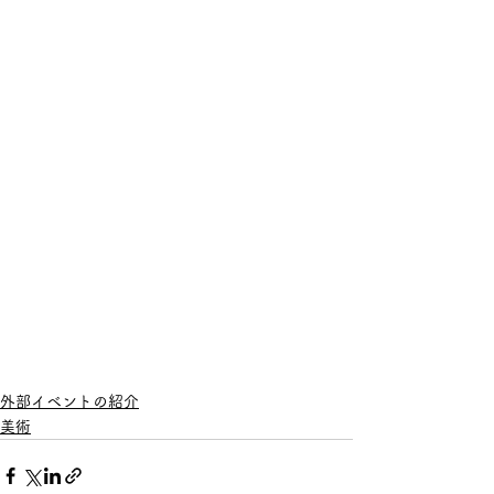
外部イベントの紹介
美術