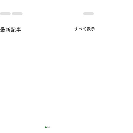
すべて表示
最新記事