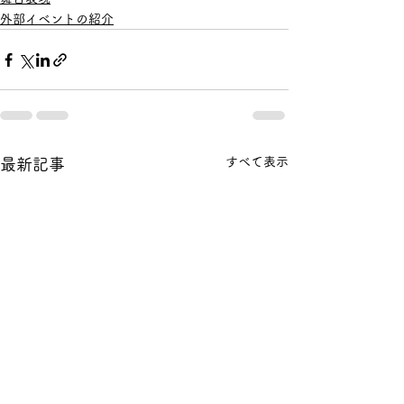
外部イベントの紹介
すべて表示
最新記事