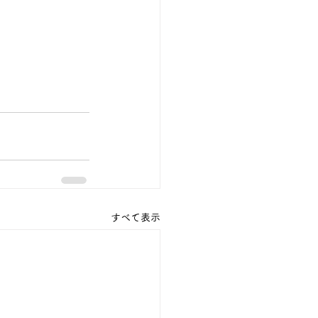
すべて表示