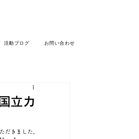
活動ブログ
お問い合わせ
 国立カ
ただきました。