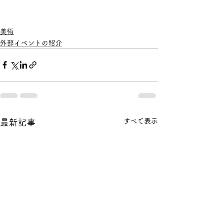
美術
外部イベントの紹介
すべて表示
最新記事