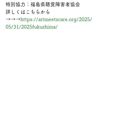
特別協力：福島県聴覚障害者協会
詳しくはこちらから
→→→
https://artmeetscare.org/2025/
05/31/2025fukushima/