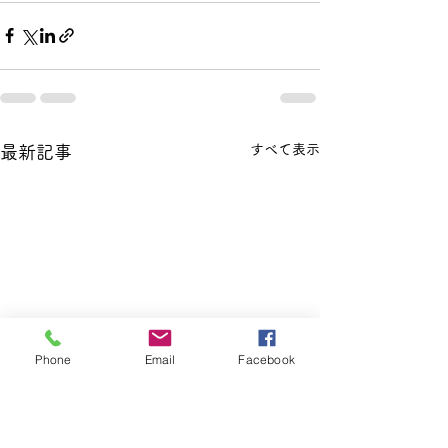
すべて表示
最新記事
Phone
Email
Facebook