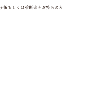
手帳もしくは診断書をお持ちの方