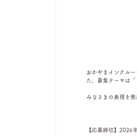
おかやまインクルー
た。募集テーマは「
みなさまの表現を発
【応募締切】2026