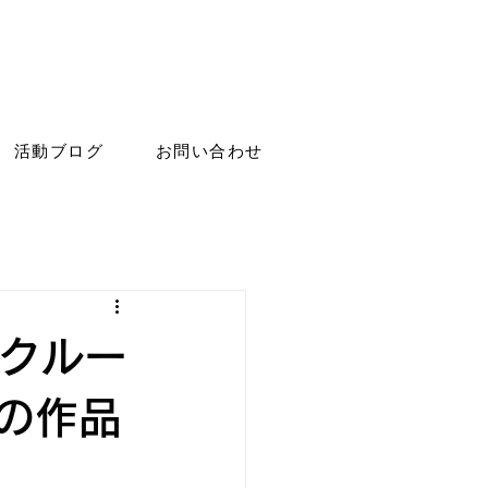
活動ブログ
お問い合わせ
ンクルー
」の作品