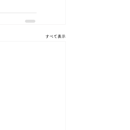
すべて表示