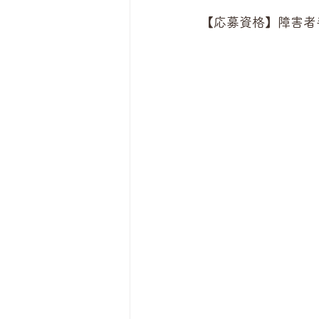
【応募資格】障害者