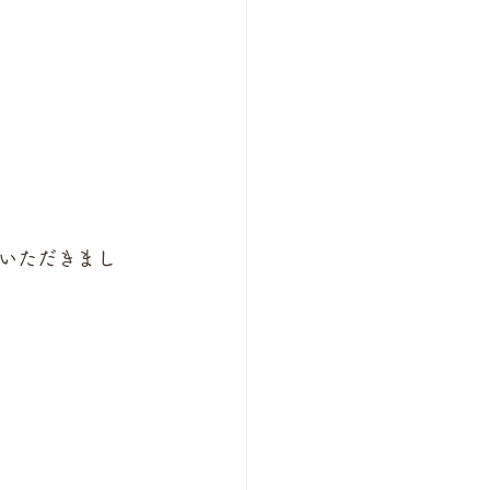
いただきまし