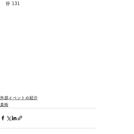
谷 131
外部イベントの紹介
美術