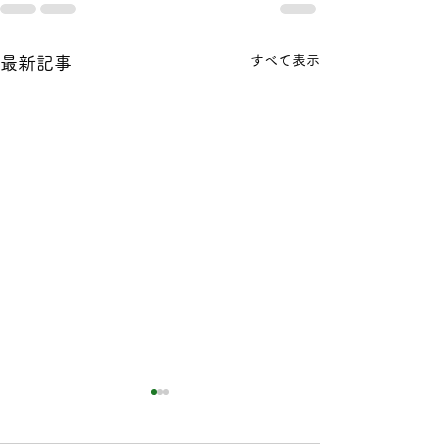
すべて表示
最新記事