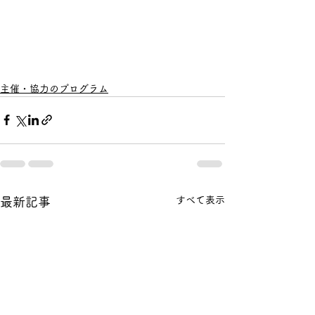
主催・協力のプログラム
すべて表示
最新記事