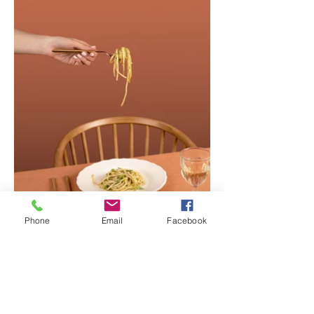
Phone
Email
Facebook