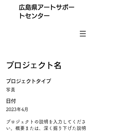
​広島県アートサポー
トセンター
プロジェクト名
プロジェクトタイプ
写真
日付
2023年4月
プロジェクトの説明を入力してくださ
い。概要または、深く掘り下げた説明