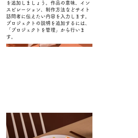
を追加しましょう。作品の意味、イン
スピレーション、制作方法などサイト
訪問者に伝えたい内容を入力します。
プロジェクトの説明を追加するには、
「プロジェクトを管理」から行いま
す。