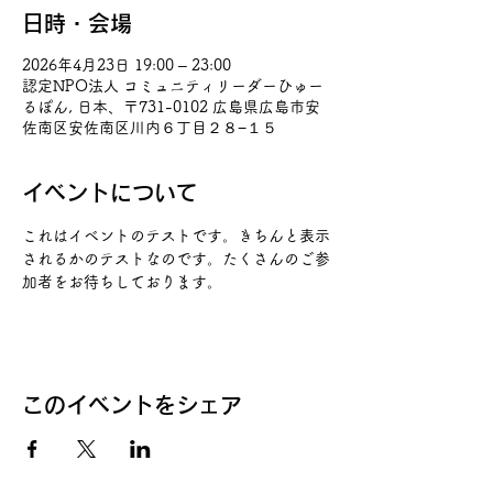
日時・会場
2026年4月23日 19:00 – 23:00
認定NPO法人 コミュニティリーダーひゅー
るぽん, 日本、〒731-0102 広島県広島市安
佐南区安佐南区川内６丁目２８−１５
イベントについて
これはイベントのテストです。きちんと表示
されるかのテストなのです。たくさんのご参
加者をお待ちしております。
このイベントをシェア