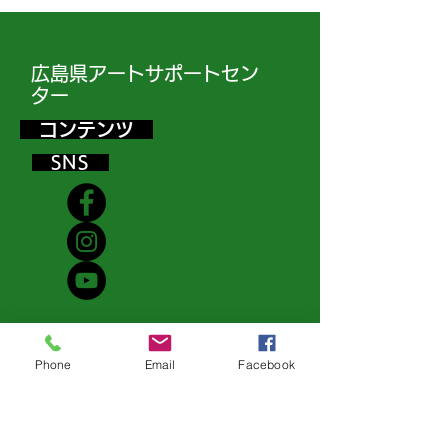
広島県アートサポートセン
ター
コンテンツ
SNS
Phone
Email
Facebook